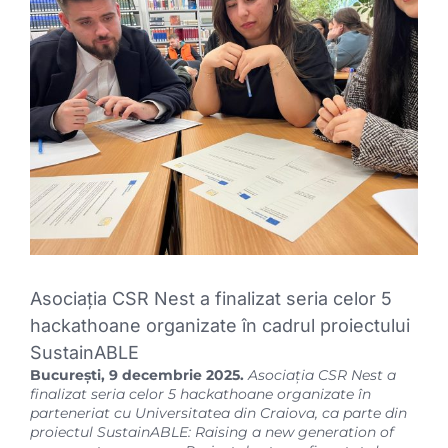
Image
Asociația CSR Nest a finalizat seria celor 5
hackathoane organizate în cadrul proiectului
SustainABLE
București, 9 decembrie 2025.
Asociația CSR Nest a
finalizat seria celor 5 hackathoane organizate în
parteneriat cu Universitatea din Craiova, ca parte din
proiectul SustainABLE: Raising a new generation of