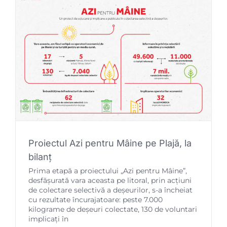
Proiectul Azi pentru Mâine pe Plajă, la
bilanț
Prima etapă a proiectului „Azi pentru Mâine”,
desfășurată vara aceasta pe litoral, prin acțiuni
de colectare selectivă a deșeurilor, s-a încheiat
cu rezultate încurajatoare: peste 7.000
kilograme de deșeuri colectate, 130 de voluntari
implicați în