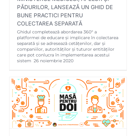
PĂDURILOR, LANSEAZĂ UN GHID DE
BUNE PRACTICI PENTRU
COLECTAREA SEPARATĂ
Ghidul completează abordarea 360° a
platformei de educare și implicare în colectarea
separată și se adresează cetățenilor, dar și
companiilor, autorităților și tuturor entităților
care pot conlucra în implementarea acestui
sistem 26 noiembrie 2020