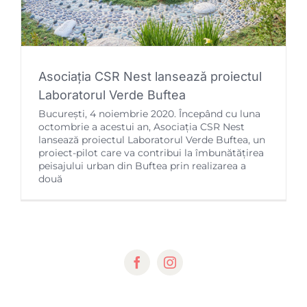
Asociația CSR Nest lansează proiectul
Laboratorul Verde Buftea
București, 4 noiembrie 2020. Începând cu luna
octombrie a acestui an, Asociația CSR Nest
lansează proiectul Laboratorul Verde Buftea, un
proiect-pilot care va contribui la îmbunătățirea
peisajului urban din Buftea prin realizarea a
două