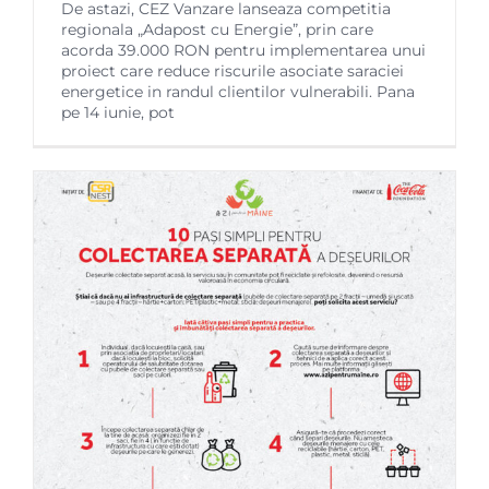
De astazi, CEZ Vanzare lanseaza competitia
regionala „Adapost cu Energie”, prin care
acorda 39.000 RON pentru implementarea unui
proiect care reduce riscurile asociate saraciei
energetice in randul clientilor vulnerabili. Pana
pe 14 iunie, pot