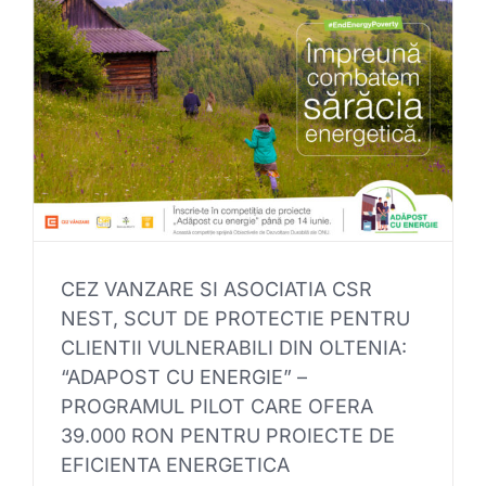
CEZ VANZARE SI ASOCIATIA CSR
NEST, SCUT DE PROTECTIE PENTRU
CLIENTII VULNERABILI DIN OLTENIA:
“ADAPOST CU ENERGIE” –
PROGRAMUL PILOT CARE OFERA
39.000 RON PENTRU PROIECTE DE
EFICIENTA ENERGETICA