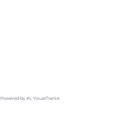
 Powered by
KL VisualTrance